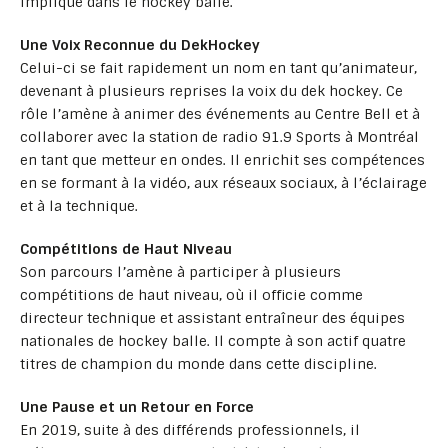
impliqué dans le hockey balle.
Une Voix Reconnue du DekHockey
Celui-ci se fait rapidement un nom en tant qu’animateur,
devenant à plusieurs reprises la voix du dek hockey. Ce
rôle l’amène à animer des événements au Centre Bell et à
collaborer avec la station de radio 91.9 Sports à Montréal
en tant que metteur en ondes. Il enrichit ses compétences
en se formant à la vidéo, aux réseaux sociaux, à l’éclairage
et à la technique.
Compétitions de Haut Niveau
Son parcours l’amène à participer à plusieurs
compétitions de haut niveau, où il officie comme
directeur technique et assistant entraîneur des équipes
nationales de hockey balle. Il compte à son actif quatre
titres de champion du monde dans cette discipline.
Une Pause et un Retour en Force
En 2019, suite à des différends professionnels, il