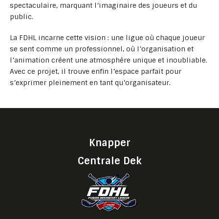
spectaculaire, marquant l’imaginaire des joueurs et du
public.
La FDHL incarne cette vision : une ligue où chaque joueur
se sent comme un professionnel, où l’organisation et
l’animation créent une atmosphère unique et inoubliable.
Avec ce projet, il trouve enfin l’espace parfait pour
s’exprimer pleinement en tant qu’organisateur.
Knapper
Centrale Dek