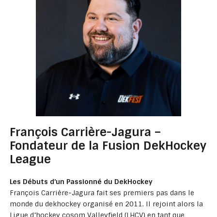
François Carrière-Jagura –
Fondateur de la Fusion DekHockey
League
Les Débuts d’un Passionné du DekHockey
François Carrière-Jagura fait ses premiers pas dans le
monde du dekhockey organisé en 2011. Il rejoint alors la
Ligue d’hockey cosom Valleyfield (LHCV) en tant que