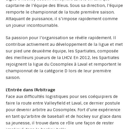
capitaine de l’équipe des Bleus. Sous sa direction, l’équipe
remporte le championnat de la toute première saison.
Attaquant de puissance, il s’impose rapidement comme
un joueur incontournable.
Sa passion pour l’organisation se révèle rapidement. Il
contribue activement au développement de la ligue et met
sur pied une deuxième équipe, les Spartiates, composée
des meilleurs joueurs de la LHCV. En 2012, les Spartiates
rejoignent la ligue du Cosomplex à Laval et remportent le
championnat de la catégorie D lors de leur première
saison.
L’Entrée dans l’Arbitrage
Face aux difficultés logistiques pour ses coéquipiers de
faire la route entre Valleyfield et Laval, ce dernier postule
pour devenir arbitre au Cosomplex. Fort d’une expérience
en tant qu’arbitre de baseball et de hockey sur glace dans
sa jeunesse, il trouve dans ce rôle une façon de rester