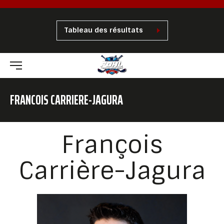
Tableau des résultats
FRANCOIS CARRIERE-JAGURA
François
Carrière-Jagura