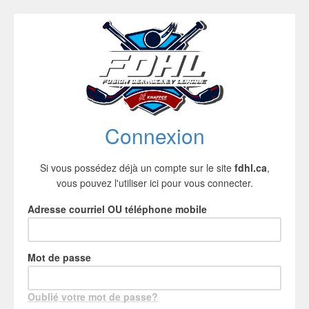
Connexion
Si vous possédez déjà un compte sur le site
fdhl.ca
,
vous pouvez l'utiliser ici pour vous connecter.
Adresse courriel OU téléphone mobile
Mot de passe
Oublié votre mot de passe?