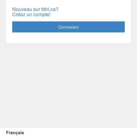
Nouveau sur fdhl.ca?
Créez un compte!
Connexion
Français